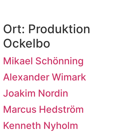
Ort:
Produktion
Ockelbo
Mikael Schönning
Alexander Wimark
Joakim Nordin
Marcus Hedström
Kenneth Nyholm