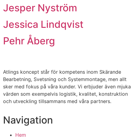
Jesper Nyström
Jessica Lindqvist
Pehr Åberg
Atlings koncept står för kompetens inom Skärande
Bearbetning, Svetsning och Systemmontage, men allt
sker med fokus på våra kunder. Vi erbjuder även mjuka
värden som exempelvis logistik, kvalitet, konstruktion
och utveckling tillsammans med våra partners.
Navigation
Hem