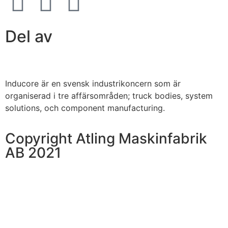
Del av
Inducore är en svensk industrikoncern som är
organiserad i tre affärsområden; truck bodies, system
solutions, och component manufacturing.
Copyright Atling Maskinfabrik
AB 2021