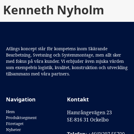
Kenneth Nyholm
Atlings koncept står för kompetens inom Skärande
Bearbetning, Svetsning och Systemmontage, men allt sker
med fokus på våra kunder. Vi erbjuder även mjuka värden
som exempelvis logistik, kvalitet, konstruktion och utveckling
tillsammans med våra partners.
Navigation
Kontakt
Hem
Hamrångevägen 23
Produktsegment
SE-816 31 Ockelbo
Företaget
Nyheter