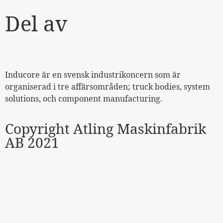
Del av
Inducore är en svensk industrikoncern som är
organiserad i tre affärsområden; truck bodies, system
solutions, och component manufacturing.
Copyright Atling Maskinfabrik
AB 2021