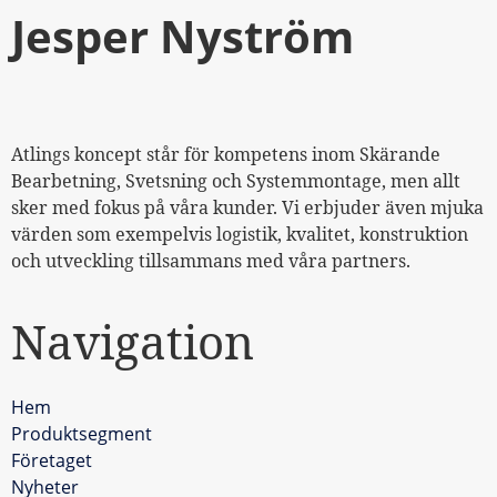
Jesper Nyström
Atlings koncept står för kompetens inom Skärande
Bearbetning, Svetsning och Systemmontage, men allt
sker med fokus på våra kunder. Vi erbjuder även mjuka
värden som exempelvis logistik, kvalitet, konstruktion
och utveckling tillsammans med våra partners.
Navigation
Hem
Produktsegment
Företaget
Nyheter